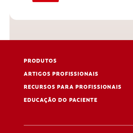
PRODUTOS
ARTIGOS PROFISSIONAIS
RECURSOS PARA PROFISSIONAIS
EDUCAÇÃO DO PACIENTE