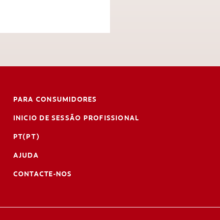
PARA CONSUMIDORES
INICIO DE SESSÃO PROFISSIONAL
PT(PT)
AJUDA
CONTACTE-NOS