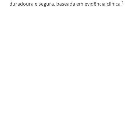
1
duradoura e segura, baseada em evidência clínica.