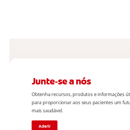
Junte-se a nós
Obtenha recursos, produtos e informações út
para proporcionar aos seus pacientes um fut
mais saudável.
Aderir