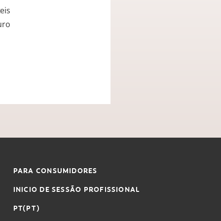
eis
uro
PARA CONSUMIDORES
INICIO DE SESSÃO PROFISSIONAL
PT(PT)