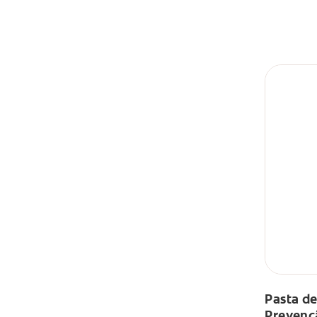
Pasta de
Prevençã