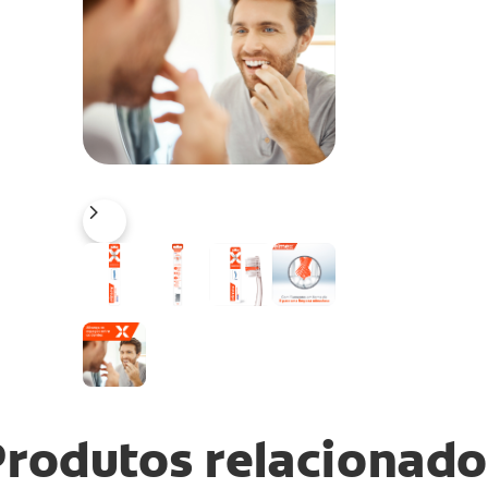
Produtos relacionado