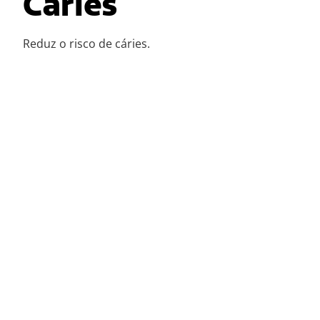
Cáries
Reduz o risco de cáries.