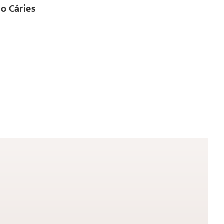
o Cáries