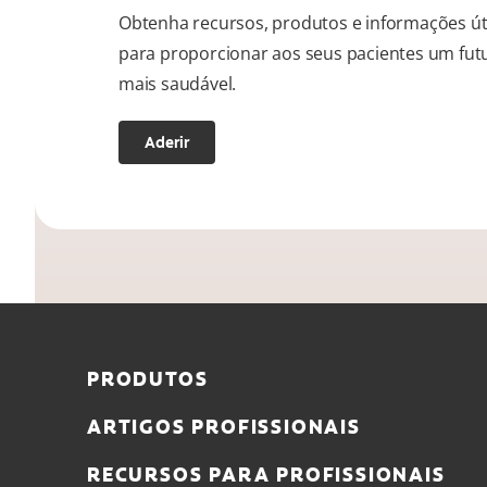
Obtenha recursos, produtos e informações út
para proporcionar aos seus pacientes um fut
mais saudável.
Aderir
PRODUTOS
ARTIGOS PROFISSIONAIS
RECURSOS PARA PROFISSIONAIS