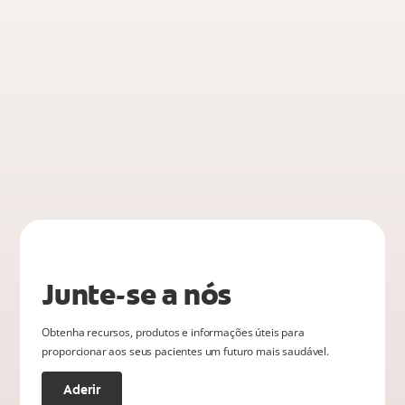
Junte-se a nós
Obtenha recursos, produtos e informações úteis para
proporcionar aos seus pacientes um futuro mais saudável.
Aderir