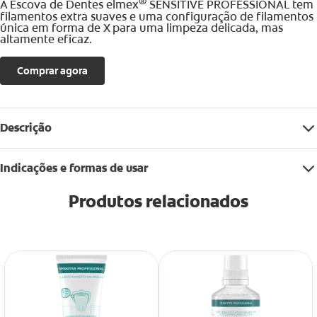
®
A Escova de Dentes elmex
SENSITIVE PROFESSIONAL tem
filamentos extra suaves e uma configuração de filamentos
única em forma de X para uma limpeza delicada, mas
altamente eficaz.
Comprar agora
Descrição
Indicações e formas de usar
Produtos relacionados