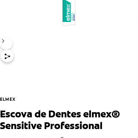
ELMEX
Escova de Dentes elmex®
Sensitive Professional