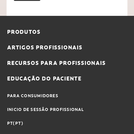
PRODUTOS
ARTIGOS PROFISSIONAIS
RECURSOS PARA PROFISSIONAIS
EDUCAÇÃO DO PACIENTE
PARA CONSUMIDORES
INICIO DE SESSÃO PROFISSIONAL
PT(PT)