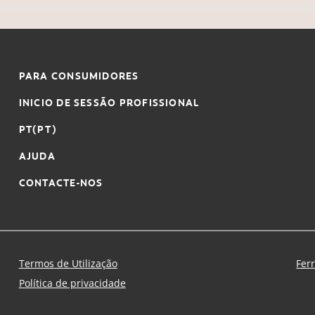
PARA CONSUMIDORES
INICIO DE SESSÃO PROFISSIONAL
PT(PT)
AJUDA
CONTACTE-NOS
Termos de Utilização
Fer
Política de privacidade