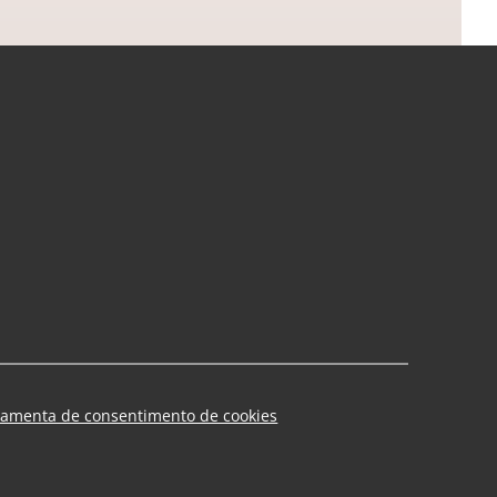
ramenta de consentimento de cookies