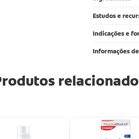
Estudos e recur
Indicações e fo
Informações de
Produtos relacionado