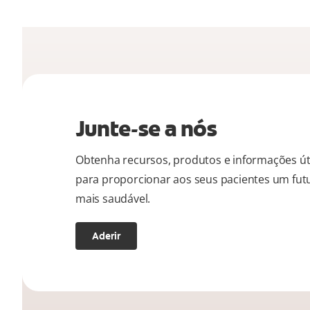
Junte-se a nós
Obtenha recursos, produtos e informações út
para proporcionar aos seus pacientes um fut
mais saudável.
Aderir