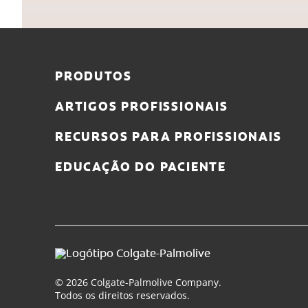
PRODUTOS
ARTIGOS PROFISSIONAIS
RECURSOS PARA PROFISSIONAIS
EDUCAÇÃO DO PACIENTE
© 2026 Colgate-Palmolive Company.
Todos os direitos reservados.