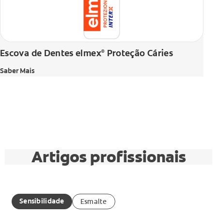
Escova de Dentes elmex
Proteção Cáries
®
Saber Mais
Artigos profissionais
Sensibilidade
Esmalte