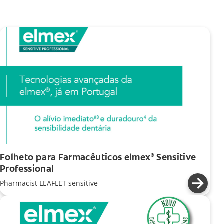
Folheto para Farmacêuticos elmex
Sensitive
®
Professional
Pharmacist LEAFLET sensitive