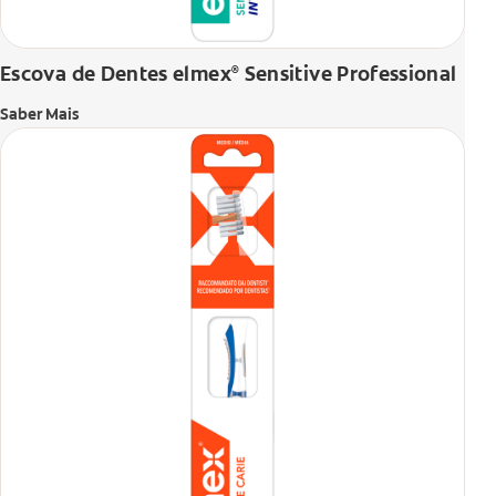
Escova de Dentes elmex
Sensitive Professional
®
Saber Mais