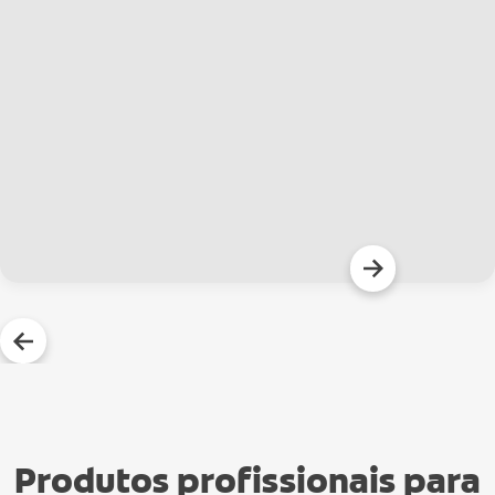
Produtos profissionais para