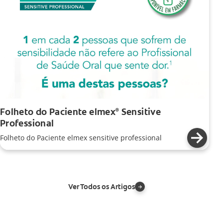
Folheto do Paciente elmex
Sensitive
®
Professional
Folheto do Paciente elmex sensitive professional
Ver Todos os Artigos