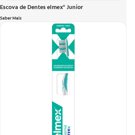
Escova de Dentes elmex
Junior
®
Saber Mais