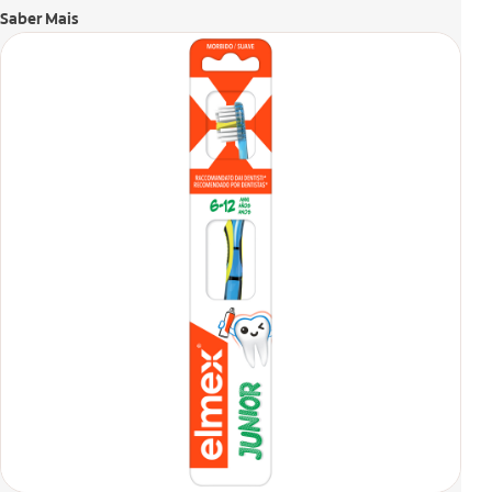
Saber Mais