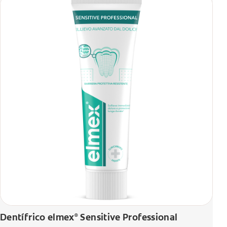
Dentífrico elmex
Sensitive Professional
®