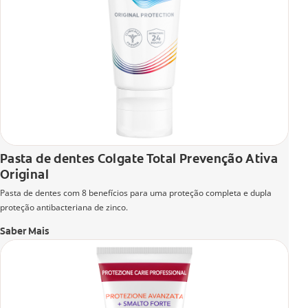
Pasta de dentes Colgate Total Prevenção Ativa
Original
Pasta de dentes com 8 benefícios para uma proteção completa e dupla
proteção antibacteriana de zinco.
Saber Mais