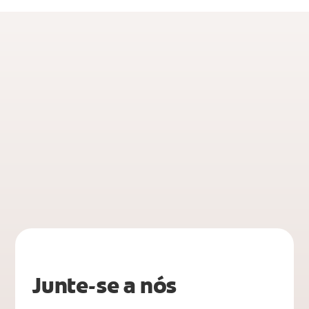
Junte-se a nós