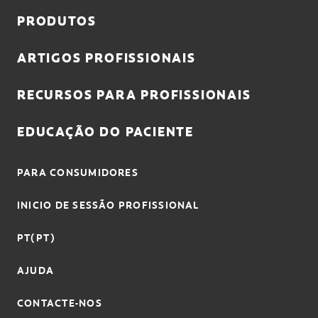
PRODUTOS
ARTIGOS PROFISSIONAIS
RECURSOS PARA PROFISSIONAIS
EDUCAÇÃO DO PACIENTE
PARA CONSUMIDORES
INICIO DE SESSÃO PROFISSIONAL
PT(PT)
AJUDA
CONTACTE-NOS