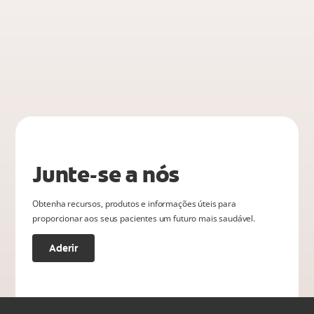
Junte-se a nós
Obtenha recursos, produtos e informações úteis para
proporcionar aos seus pacientes um futuro mais saudável.
Aderir