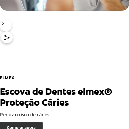
ELMEX
Escova de Dentes elmex®
Proteção Cáries
Reduz o risco de cáries.
Comprar agora