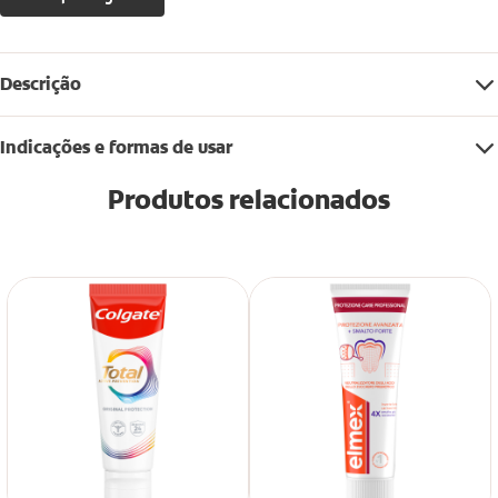
Descrição
Indicações e formas de usar
Produtos relacionados