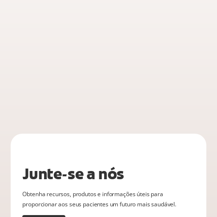
Junte-se a nós
Obtenha recursos, produtos e informações úteis para
proporcionar aos seus pacientes um futuro mais saudável.