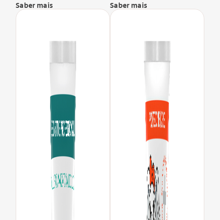
Saber mais
Saber mais