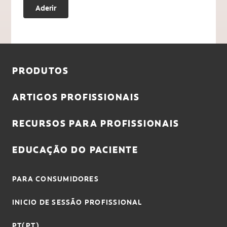
Aderir
PRODUTOS
ARTIGOS PROFISSIONAIS
RECURSOS PARA PROFISSIONAIS
EDUCAÇÃO DO PACIENTE
PARA CONSUMIDORES
INICIO DE SESSÃO PROFISSIONAL
PT(PT)