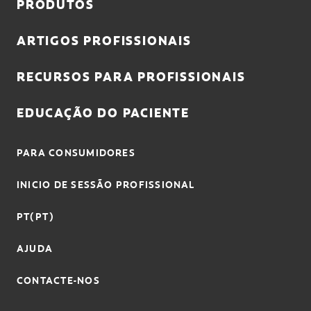
PRODUTOS
ARTIGOS PROFISSIONAIS
RECURSOS PARA PROFISSIONAIS
EDUCAÇÃO DO PACIENTE
PARA CONSUMIDORES
INICIO DE SESSÃO PROFISSIONAL
PT(PT)
AJUDA
CONTACTE-NOS