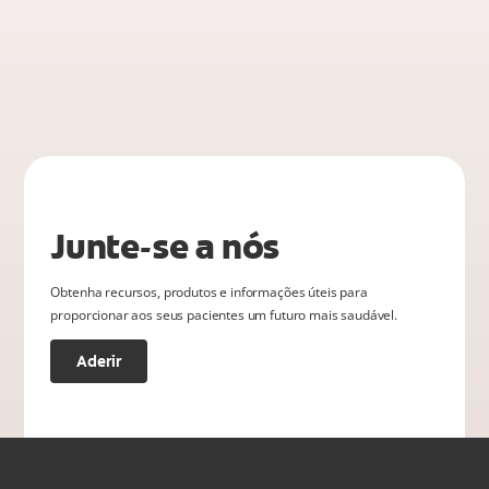
Junte-se a nós
Obtenha recursos, produtos e informações úteis para
proporcionar aos seus pacientes um futuro mais saudável.
Aderir