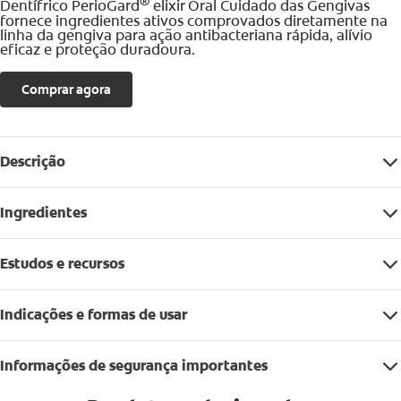
®
Dentífrico PerioGard
elixir Oral Cuidado das Gengivas
fornece ingredientes ativos comprovados diretamente na
linha da gengiva para ação antibacteriana rápida, alívio
eficaz e proteção duradoura.
Comprar agora
Descrição
Ingredientes
Estudos e recursos
Indicações e formas de usar
Informações de segurança importantes