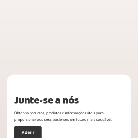
Junte-se a nós
Obtenha recursos, produtos e informações úteis para
proporcionar aos seus pacientes um futuro mais saudável.
Aderir