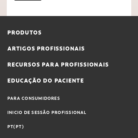
PRODUTOS
ARTIGOS PROFISSIONAIS
RECURSOS PARA PROFISSIONAIS
EDUCAÇÃO DO PACIENTE
PARA CONSUMIDORES
INICIO DE SESSÃO PROFISSIONAL
PT(PT)