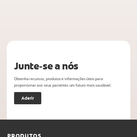
Junte-se a nós
Obtenha recursos, produtos e informações úteis para
proporcionar aos seus pacientes um futuro mais saudável.
Aderir
PRODUTOS