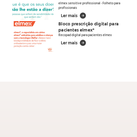
elmex sensitive professional - Folheto para
profissionais
Ler mais
Bloco prescrição digital para
pacientes elmex
®
Recopad digital para pacientes elmex
Ler mais