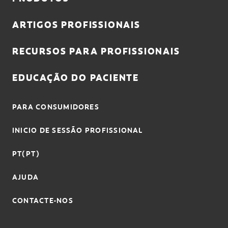
ARTIGOS PROFISSIONAIS
RECURSOS PARA PROFISSIONAIS
EDUCAÇÃO DO PACIENTE
PARA CONSUMIDORES
INICIO DE SESSÃO PROFISSIONAL
PT(PT)
AJUDA
CONTACTE-NOS